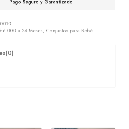
Pago Seguro y Garantizado
0010
bé 000 a 24 Meses
,
Conjuntos para Bebé
es(0)