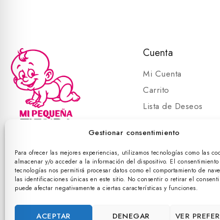
Cuenta
Mi Cuenta
Carrito
Lista de Deseos
Carrito
Gestionar consentimiento
Para ofrecer las mejores experiencias, utilizamos tecnologías como las co
almacenar y/o acceder a la información del dispositivo. El consentimiento
©
tecnologías nos permitirá procesar datos como el comportamiento de nav
las identificaciones únicas en este sitio. No consentir o retirar el consent
puede afectar negativamente a ciertas características y funciones.
ACEPTAR
DENEGAR
VER PREFE