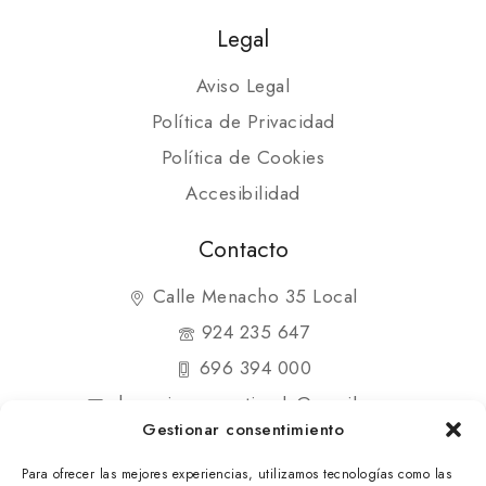
Legal
Aviso Legal
Política de Privacidad
Política de Cookies
Accesibilidad
Contacto
Calle Menacho 35 Local
924 235 647
696 394 000
shopmipequenatienda@gmail.com
Gestionar consentimiento
Para ofrecer las mejores experiencias, utilizamos tecnologías como las