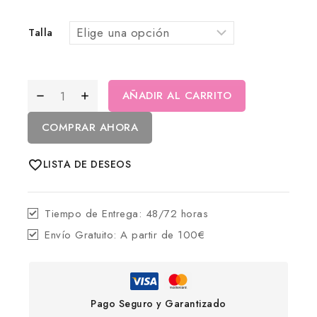
Talla
AÑADIR AL CARRITO
COMPRAR AHORA
LISTA DE DESEOS
Tiempo de Entrega:
48/72 horas
Envío Gratuito:
A partir de 100€
Pago Seguro y Garantizado