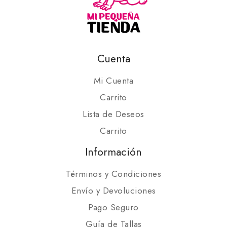
Cuenta
Mi Cuenta
Carrito
Lista de Deseos
Carrito
Información
Términos y Condiciones
Envío y Devoluciones
Pago Seguro
Guía de Tallas