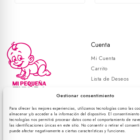
Cuenta
Mi Cuenta
Carrito
Lista de Deseos
Carrito
Gestionar consentimiento
Para ofrecer las mejores experiencias, utilizamos tecnologías como las co
almacenar y/o acceder a la información del dispositivo. El consentimiento
©
tecnologías nos permitirá procesar datos como el comportamiento de nav
las identificaciones únicas en este sitio. No consentir o retirar el consent
puede afectar negativamente a ciertas características y funciones.