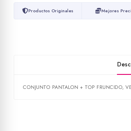
Productos Originales
Mejores Prec
Desc
CONJUNTO PANTALON + TOP FRUNCIDO, VE