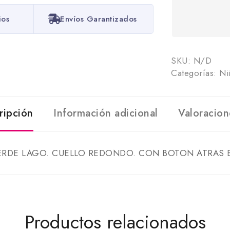
ios
Envíos Garantizados
SKU:
N/D
Categorías:
Ni
ripción
Información adicional
Valoracion
RDE LAGO. CUELLO REDONDO. CON BOTON ATRAS E
Productos relacionados