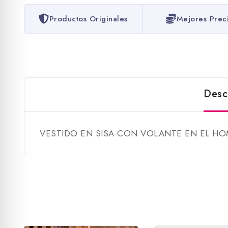
Productos Originales
Mejores Prec
Desc
VESTIDO EN SISA CON VOLANTE EN EL HO