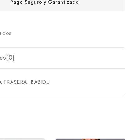
Pago Seguro y Garantizado
tidos
es(0)
 TRASERA. BABIDU