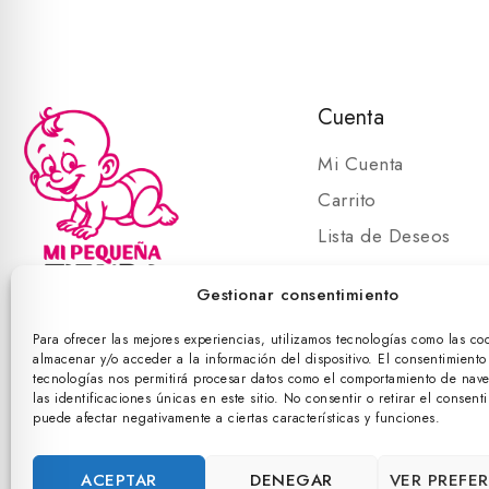
Cuenta
Mi Cuenta
Carrito
Lista de Deseos
Carrito
Gestionar consentimiento
Para ofrecer las mejores experiencias, utilizamos tecnologías como las co
almacenar y/o acceder a la información del dispositivo. El consentimiento
©
tecnologías nos permitirá procesar datos como el comportamiento de nav
las identificaciones únicas en este sitio. No consentir o retirar el consent
puede afectar negativamente a ciertas características y funciones.
ACEPTAR
DENEGAR
VER PREFE