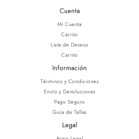
Cuenta
Mi Cuenta
Carrito
Lista de Deseos
Carrito
Información
Términos y Condiciones
Envío y Devoluciones
Pago Seguro
Guía de Tallas
Legal
Aviso Legal