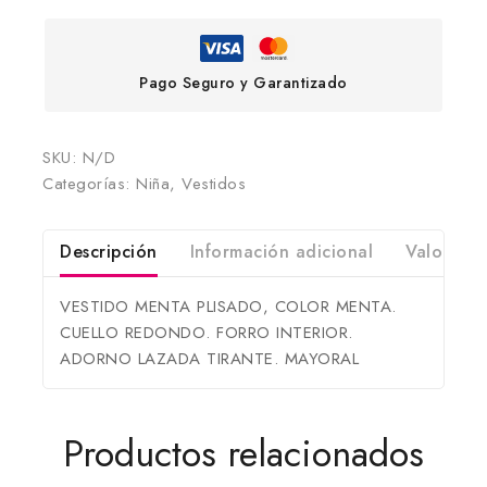
Pago Seguro y Garantizado
SKU:
N/D
Categorías:
Niña
,
Vestidos
Descripción
Información adicional
Valoracio
VESTIDO MENTA PLISADO, COLOR MENTA.
CUELLO REDONDO. FORRO INTERIOR.
ADORNO LAZADA TIRANTE. MAYORAL
Productos relacionados