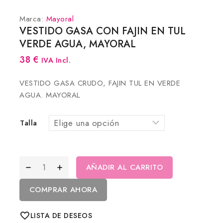
Marca:
Mayoral
VESTIDO GASA CON FAJIN EN TUL
VERDE AGUA, MAYORAL
38
€
IVA Incl.
VESTIDO GASA CRUDO, FAJIN TUL EN VERDE
AGUA. MAYORAL
Talla
AÑADIR AL CARRITO
COMPRAR AHORA
LISTA DE DESEOS