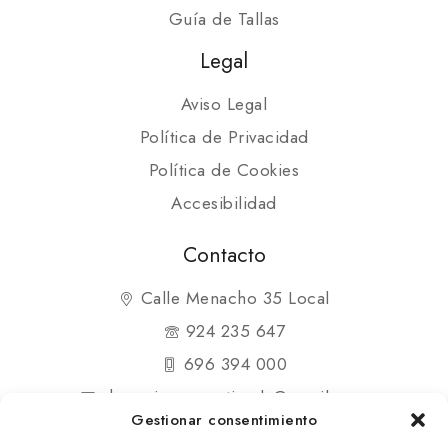
Guía de Tallas
Legal
Aviso Legal
Política de Privacidad
Política de Cookies
Accesibilidad
Contacto
Calle Menacho 35 Local
924 235 647
696 394 000
shopmipequenatienda@gmail.com
Gestionar consentimiento