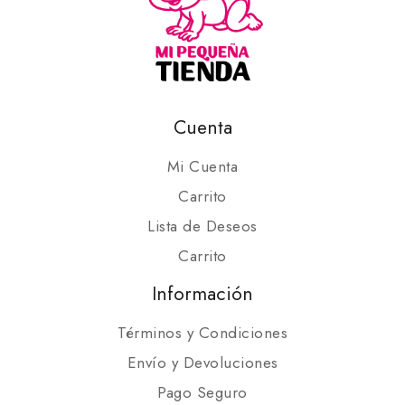
Cuenta
Mi Cuenta
Carrito
Lista de Deseos
Carrito
Información
Términos y Condiciones
Envío y Devoluciones
Pago Seguro